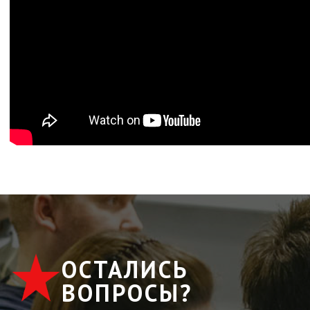
ОСТАЛИСЬ
ВОПРОСЫ?