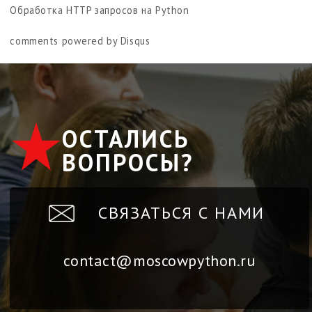
Обработка HTTP запросов на Python
comments powered by
Disqus
ОСТАЛИСЬ
ВОПРОСЫ?
СВЯЗАТЬСЯ С НАМИ
contact@moscowpython.ru