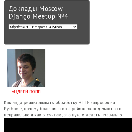
Доклады Moscow
Django Meetup №4
АНДРЕЙ ПОПП
Как надо реализовывать обработку HTTP запросов на
Python'е, почему большинство фреймворков делают это
неправильно и как, я считаю, это нужно делать правильно