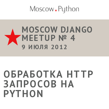
MOSCOW DJANGO
MEETUP № 4
9 ИЮЛЯ 2012
ОБРАБОТКА HTTP
ЗАПРОСОВ НА
PYTHON