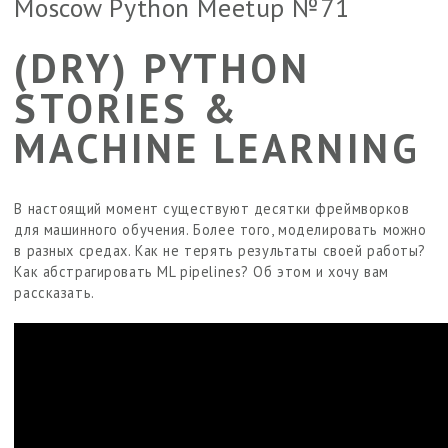
Moscow Python Meetup №71
(DRY) PYTHON
STORIES &
MACHINE LEARNING
В настоящий момент существуют десятки фреймворков
для машинного обучения. Более того, моделировать можно
в разных средах. Как не терять результаты своей работы?
Как абстрагировать ML pipelines? Об этом и хочу вам
рассказать.