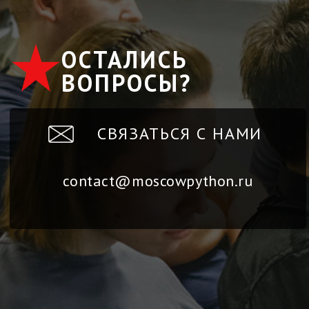
ОСТАЛИСЬ
ВОПРОСЫ?
СВЯЗАТЬСЯ С НАМИ
contact@moscowpython.ru