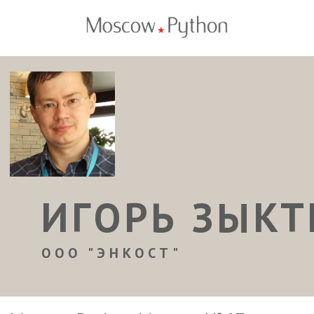
ИГОРЬ ЗЫК
ООО "ЭНКОСТ"