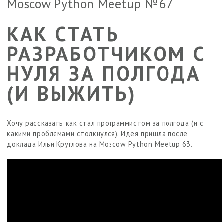
Moscow Python Meetup №67
КАК СТАТЬ
РАЗРАБОТЧИКОМ С
НУЛЯ ЗА ПОЛГОДА
(И ВЫЖИТЬ)
Хочу рассказать как стал программистом за полгода (и с
какими проблемами столкнулся). Идея пришла после
доклада Ильи Круглова на Moscow Python Meetup 63.