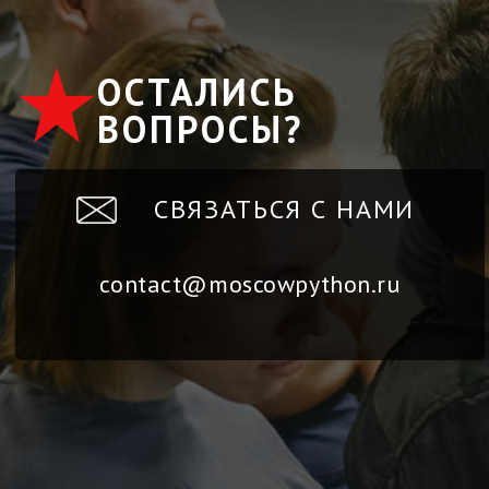
ОСТАЛИСЬ
ВОПРОСЫ?
СВЯЗАТЬСЯ С НАМИ
contact@moscowpython.ru