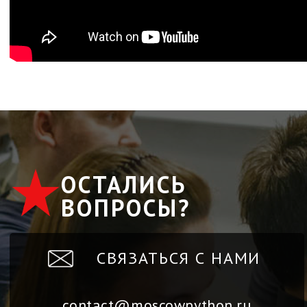
ОСТАЛИСЬ
ВОПРОСЫ?
СВЯЗАТЬСЯ С НАМИ
contact@moscowpython.ru