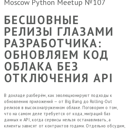
Moscow Python Meetup №107
БЕСШОВНЫЕ
РЕЛИЗЫ ГЛАЗАМИ
РАЗРАБОТЧИКА:
ОБНОВЛЯЕМ КОД
ОБЛАКА БЕЗ
ОТКЛЮЧЕНИЯ API
В докладе разберём, как эволюционируют подходы к
обновлению приложений — от Big Bang до Rolling-Out
релизов в высоконагруженном облаке. Поговорим о том,
что на самом деле требуется от кода, миграций баз
данных и API, когда сервисы нельзя останавливать, а
клиенты зависят от контрактов годами. Отдельно обсудим,