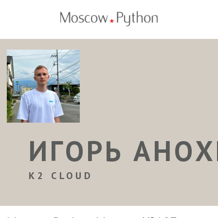
ИГОРЬ АНО
K2 CLOUD