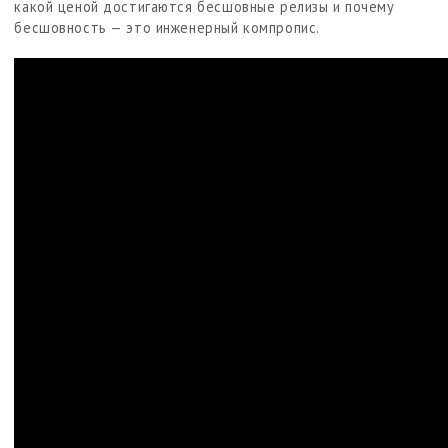
какой ценой достигаются бесшовные релизы и почему
бесшовность — это инженерный компропис.