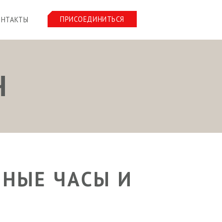
ПРИСОЕДИНИТЬСЯ
ОНТАКТЫ
Ч
МНЫЕ ЧАСЫ И