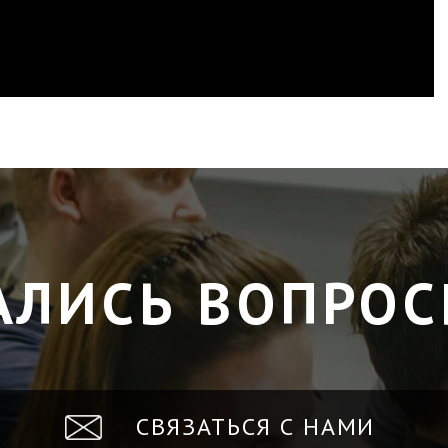
АЛИСЬ ВОПРОС
СВЯЗАТЬСЯ С НАМИ