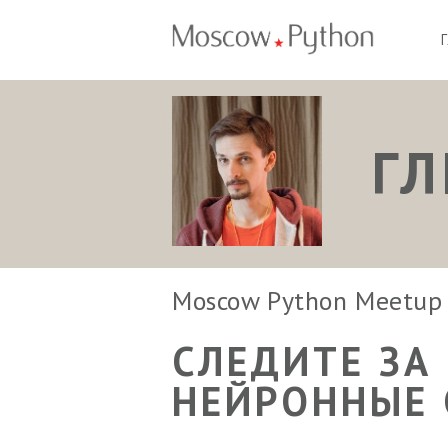
Г
Moscow Python Meetu
СЛЕДИТЕ ЗА
НЕЙРОННЫЕ 