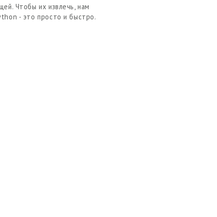
щей. Чтобы их извлечь, нам
thon - это просто и быстро.