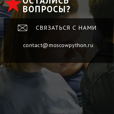
ОСТАЛИСЬ
ВОПРОСЫ?
СВЯЗАТЬСЯ С НАМИ
contact@moscowpython.ru