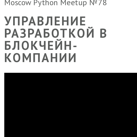
Moscow Python Meetup №78
УПРАВЛЕНИЕ
РАЗРАБОТКОЙ В
БЛОКЧЕЙН-
КОМПАНИИ