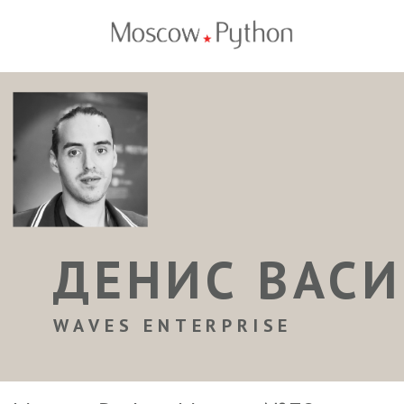
ДЕНИС ВАС
WAVES ENTERPRISE