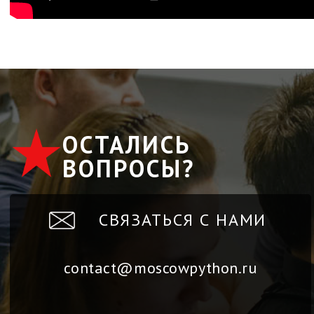
ОСТАЛИСЬ
ВОПРОСЫ?
СВЯЗАТЬСЯ С НАМИ
contact@moscowpython.ru