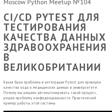
Moscow Python Meetup №104
CI/CD PYTEST ДЛЯ
ТЕСТИРОВАНИЯ
КАЧЕСТВА ДАННЫХ
ЗДРАВООХРАНЕНИЯ
В
ВЕЛИКОБРИТАНИИ
Какая была проблема в интеграции Pytest для проверки
качества кода и медицинских данных в университете.
Почему мы решили автоматизировать такой процесс,
решая проблему конфиденциальности. Практический
пример работы этой системы