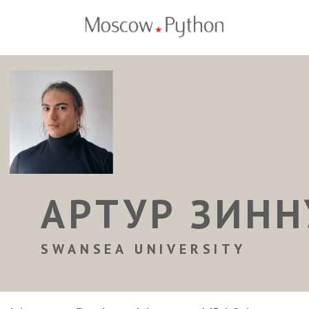
АРТУР ЗИНН
SWANSEA UNIVERSITY