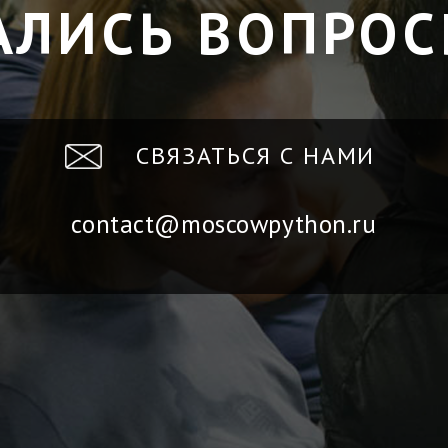
АЛИСЬ ВОПРОС
СВЯЗАТЬСЯ С НАМИ
contact@moscowpython.ru