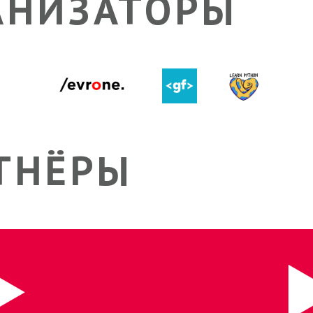
АНИЗАТОРЫ
ТНЁРЫ