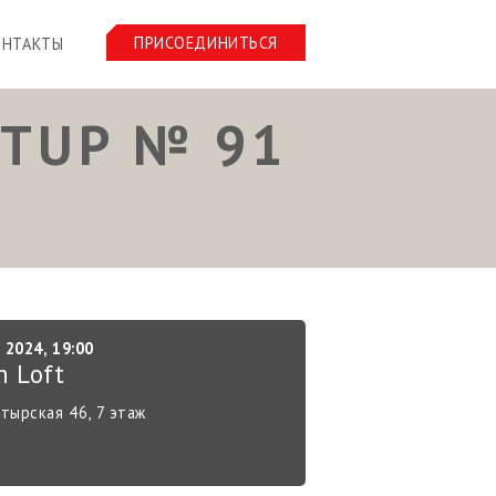
ПРИСОЕДИНИТЬСЯ
ОНТАКТЫ
TUP № 91
 2024, 19:00
n Loft
тырская 46, 7 этаж