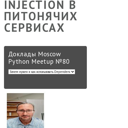
INJECTION В
ПИТОНЯЧИХ
СЕРВИСАХ
Доклады Moscow
Python Meetup №80