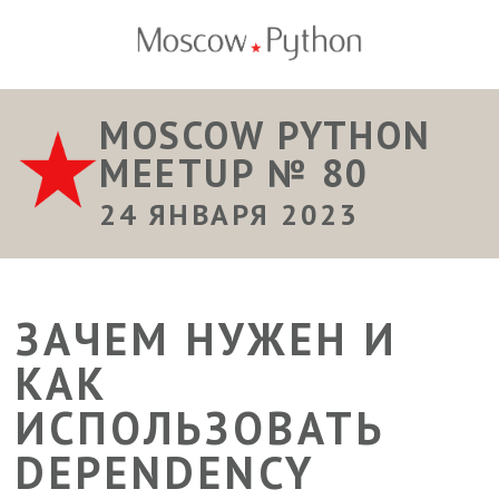
MOSCOW PYTHON
MEETUP № 80
24 ЯНВАРЯ 2023
ЗАЧЕМ НУЖЕН И
КАК
ИСПОЛЬЗОВАТЬ
DEPENDENCY