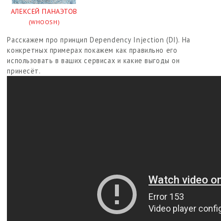
АЛЕКСЕЙ ПАНАЭТОВ
(WHOOSH)
Расскажем про принцип Dependency Injection (DI). На
конкретных примерах покажем как правильно его
использовать в ваших сервисах и какие выгоды он
принесёт.