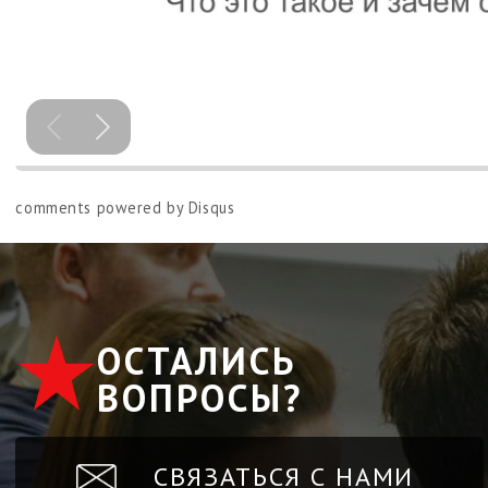
comments powered by
Disqus
ОСТАЛИСЬ
ВОПРОСЫ?
СВЯЗАТЬСЯ С НАМИ