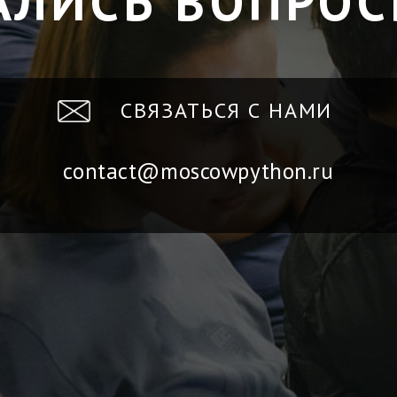
АЛИСЬ ВОПРОС
СВЯЗАТЬСЯ С НАМИ
contact@moscowpython.ru