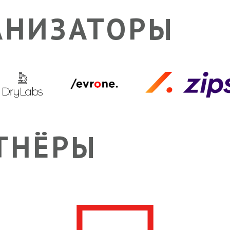
АНИЗАТОРЫ
ТНЁРЫ