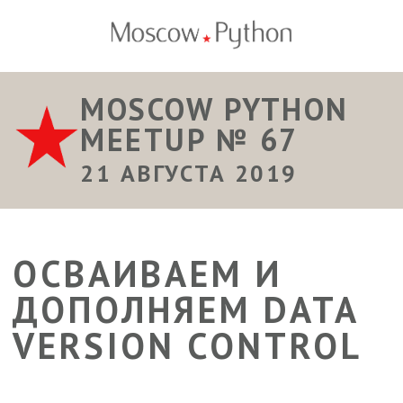
MOSCOW PYTHON
MEETUP № 67
21 АВГУСТА 2019
ОСВАИВАЕМ И
ДОПОЛНЯЕМ DATA
VERSION CONTROL