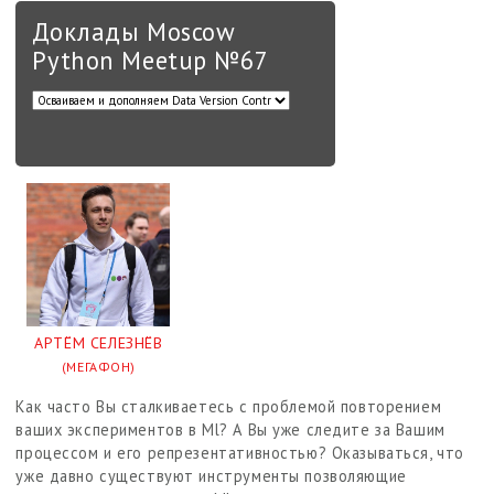
Доклады Moscow
Python Meetup №67
АРТЁМ СЕЛЕЗНЁВ
(МЕГАФОН)
Как часто Вы сталкиваетесь с проблемой повторением
ваших экспериментов в Ml? А Вы уже следите за Вашим
процессом и его репрезентативностью? Оказываться, что
уже давно существуют инструменты позволяющие