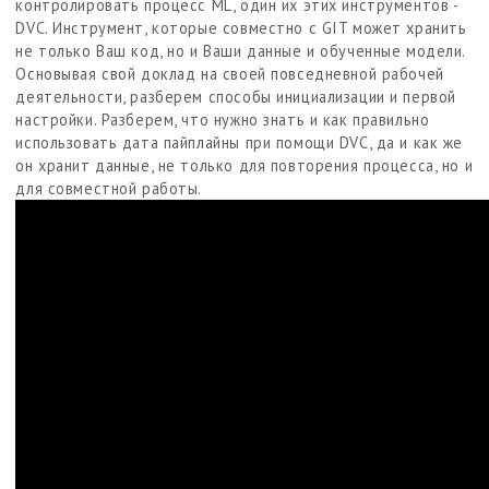
контролировать процесс ML, один их этих инструментов -
DVC. Инструмент, которые совместно с GIT может хранить
не только Ваш код, но и Ваши данные и обученные модели.
Основывая свой доклад на своей повседневной рабочей
деятельности, разберем способы инициализации и первой
настройки. Разберем, что нужно знать и как правильно
использовать дата пайплайны при помощи DVC, да и как же
он хранит данные, не только для повторения процесса, но и
для совместной работы.