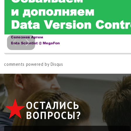
comments powered by
Disqus
ОСТАЛИСЬ
ВОПРОСЫ?