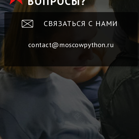
ВОПРОСЫ?
СВЯЗАТЬСЯ С НАМИ
contact@moscowpython.ru