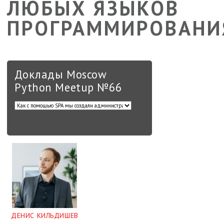
ЛЮБЫХ ЯЗЫКОВ
ПРОГРАММИРОВАНИ
Доклады Moscow
Python Meetup №66
ДЕНИС КИЛЬДИШЕВ