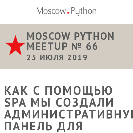
MOSCOW PYTHON
MEETUP № 66
25 ИЮЛЯ 2019
КАК С ПОМОЩЬЮ
SPA МЫ СОЗДАЛИ
АДМИНИСТРАТИВН
ПАНЕЛЬ ДЛЯ