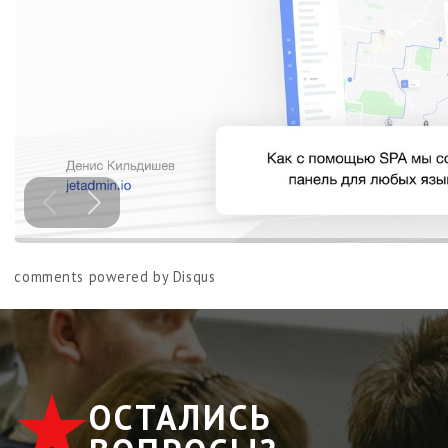
comments powered by
Disqus
ОСТАЛИСЬ