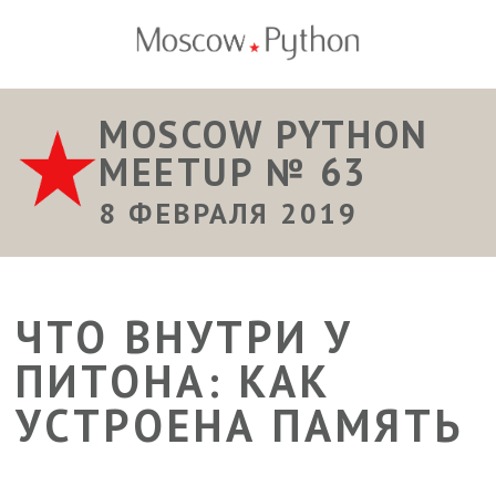
MOSCOW PYTHON
MEETUP № 63
8 ФЕВРАЛЯ 2019
ЧТО ВНУТРИ У
ПИТОНА: КАК
УСТРОЕНА ПАМЯТЬ