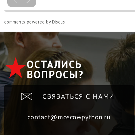
comments powered by
Disqus
ОСТАЛИСЬ
ВОПРОСЫ?
СВЯЗАТЬСЯ С НАМИ
contact@moscowpython.ru