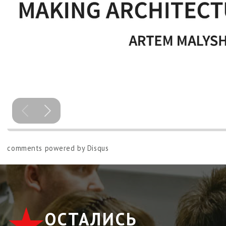
comments powered by
Disqus
ОСТАЛИСЬ