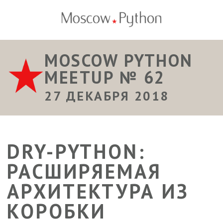
MOSCOW PYTHON
MEETUP № 62
27 ДЕКАБРЯ 2018
DRY-PYTHON:
РАСШИРЯЕМАЯ
АРХИТЕКТУРА ИЗ
КОРОБКИ