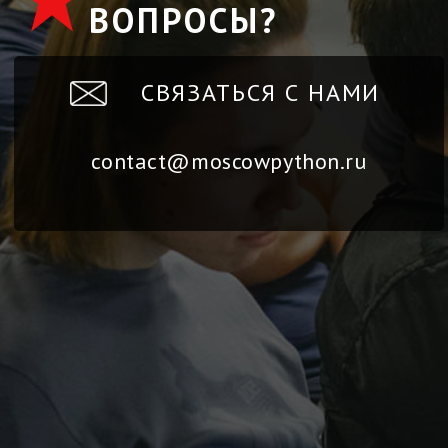
ВОПРОСЫ?
СВЯЗАТЬСЯ С НАМИ
contact@moscowpython.ru