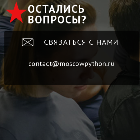
ОСТАЛИСЬ
ВОПРОСЫ?
СВЯЗАТЬСЯ С НАМИ
contact@moscowpython.ru