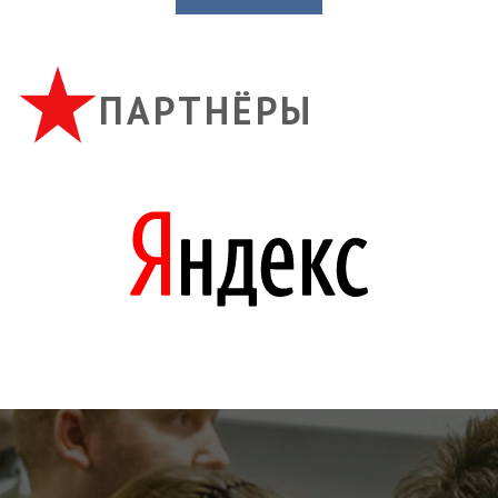
ПАРТНЁРЫ