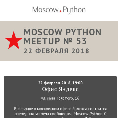
MOSCOW PYTHON
MEETUP № 53
22 ФЕВРАЛЯ 2018
22 февраля 2018, 19:00
Офис Яндекс
ул. Льва Толстого, 16
В феврале в московском офисе Яндекса состоится
очередная встреча сообщества Moscow Python. С