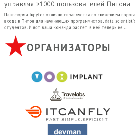
управляя >1000 пользователей Питона
Платформа Jupyter отлично справляется со снижением порог
входа в Питон для начинающих программистов, data scientist’
студентов. И вот ваша команда растёт, в ней теперь не …
ОРГАНИЗАТОРЫ