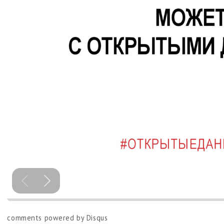
comments powered by
Disqus