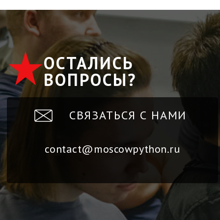
ОСТАЛИСЬ
ВОПРОСЫ?
СВЯЗАТЬСЯ С НАМИ
contact@moscowpython.ru