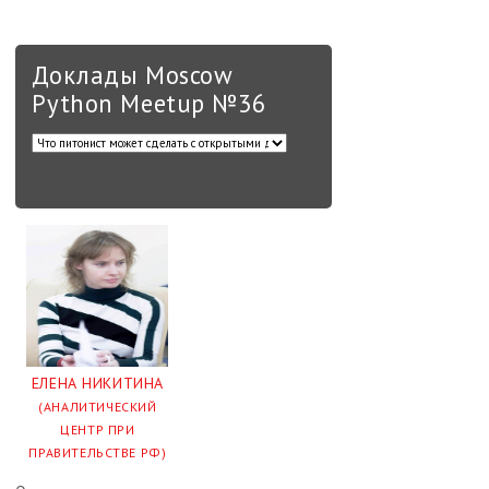
Доклады Moscow
Python Meetup №36
ЕЛЕНА НИКИТИНА
(АНАЛИТИЧЕСКИЙ
ЦЕНТР ПРИ
ПРАВИТЕЛЬСТВЕ РФ)