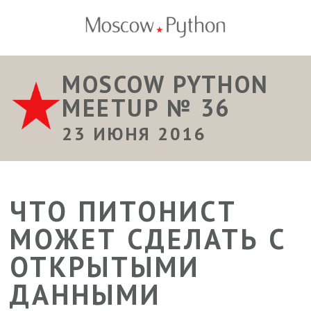
MOSCOW PYTHON
MEETUP № 36
23 ИЮНЯ 2016
ЧТО ПИТОНИСТ
МОЖЕТ СДЕЛАТЬ С
ОТКРЫТЫМИ
ДАННЫМИ