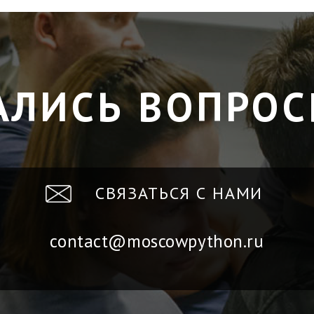
АЛИСЬ ВОПРОС
СВЯЗАТЬСЯ С НАМИ
contact@moscowpython.ru