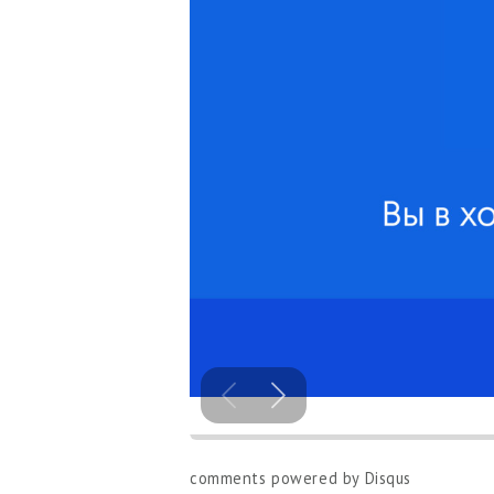
comments powered by
Disqus