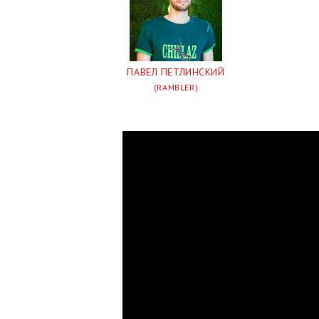
ПАВЕЛ ПЕТЛИНСКИЙ
(RAMBLER)