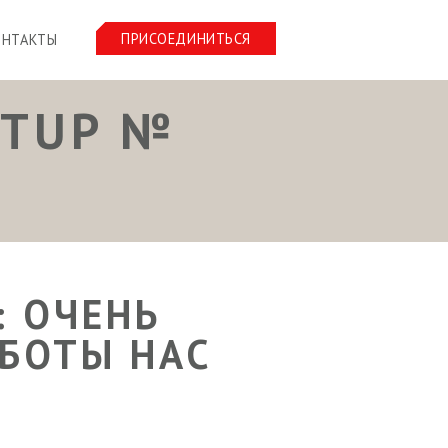
ПРИСОЕДИНИТЬСЯ
ОНТАКТЫ
ETUP №
: ОЧЕНЬ
БОТЫ НАС