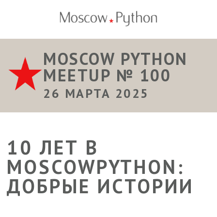
MOSCOW PYTHON
MEETUP № 100
26 МАРТА 2025
10 ЛЕТ В
MOSCOWPYTHON:
ДОБРЫЕ ИСТОРИИ