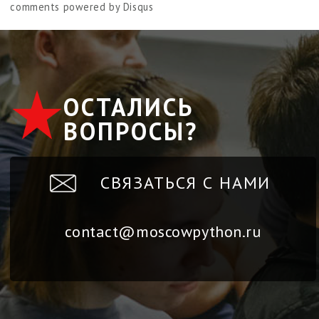
comments powered by
Disqus
ОСТАЛИСЬ
ВОПРОСЫ?
СВЯЗАТЬСЯ С НАМИ
contact@moscowpython.ru