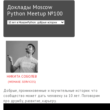
Доклады Moscow
Python Meetup №100
НИКИТА СОБОЛЕВ
(WEMAKE.SERVICES)
Добрые, проникновенные и поучительные истории: что
сообщество может дать человеку за 10 лет. Поговорим
про дружбу, развитие, карьеру.